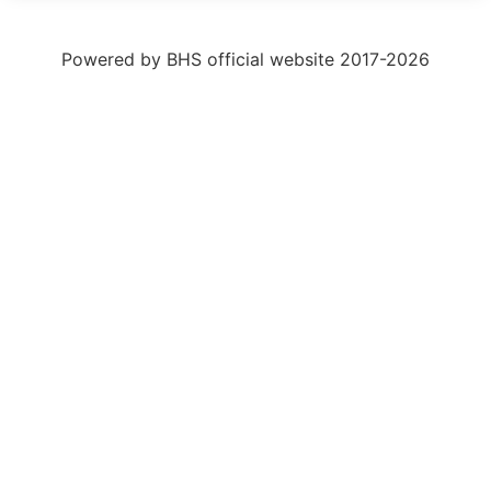
Powered by BHS official website 2017-2026